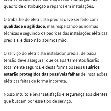
quadro de distribuição
a reparos em instalações.
O trabalho do eletricista predial deve ser feito com
qualidade e agilidade
, mas respeitando as normas
técnicas e seguindo os padrões das instalações elétricas
prediais, e disso não abrimos mão.
O serviço do eletricista instalador predial de baixa
tensão deve assegurar que os apartamentos ficarão
totalmente seguros, e desta forma os seus
usuários
estarão protegidos das possíveis falhas
de instalações
elétricas feitas de forma incorreta.
Nosso intuito é levar satisfação e segurança aos clientes
que buscam por esse tipo de serviço.