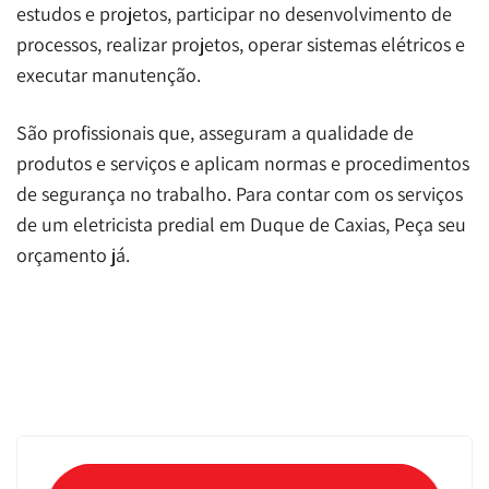
estudos e projetos, participar no desenvolvimento de
processos, realizar projetos, operar sistemas elétricos e
executar manutenção.
São profissionais que, asseguram a qualidade de
produtos e serviços e aplicam normas e procedimentos
de segurança no trabalho. Para contar com os serviços
de um eletricista predial em Duque de Caxias, Peça seu
orçamento já.