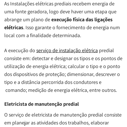
As Instalações elétricas prediais recebem energia de
uma fonte geradora, logo deve haver uma etapa que
abrange um plano de
execução física das ligações
elétricas
. Isso garante o fornecimento de energia num
local com a finalidade determinada.
A execução do
serviço de instalação elétrica
predial
consiste em: detectar e designar os tipos e os pontos de
utilização de energia elétrica; calcular o tipo e o ponto
dos dispositivos de proteção; dimensionar, descrever o
tipo e a distância percorrida dos condutores e
comando; medição de energia elétrica, entre outros.
Eletricista de manutenção predial
O serviço de eletricista de manutenção predial consiste
em planejar as atividades dos trabalhos, elaborar