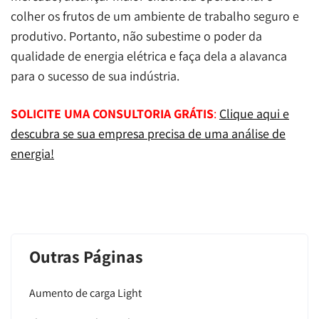
colher os frutos de um ambiente de trabalho seguro e
produtivo. Portanto, não subestime o poder da
qualidade de energia elétrica e faça dela a alavanca
para o sucesso de sua indústria.
SOLICITE UMA CONSULTORIA GRÁTIS
:
Clique aqui e
descubra se sua empresa precisa de uma análise de
energia!
Outras Páginas
Aumento de carga Light