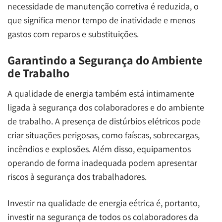
necessidade de manutenção corretiva é reduzida, o
que significa menor tempo de inatividade e menos
gastos com reparos e substituições.
Garantindo a Segurança do Ambiente
de Trabalho
A qualidade de energia também está intimamente
ligada à segurança dos colaboradores e do ambiente
de trabalho. A presença de distúrbios elétricos pode
criar situações perigosas, como faíscas, sobrecargas,
incêndios e explosões. Além disso, equipamentos
operando de forma inadequada podem apresentar
riscos à segurança dos trabalhadores.
Investir na qualidade de energia eétrica é, portanto,
investir na segurança de todos os colaboradores da