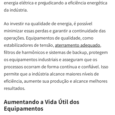
energia elétrica e prejudicando a eficiência energética
da indústria.
Ao investir na qualidade de energia, é possível
minimizar essas perdas e garantir a continuidade das
operações. Equipamentos de qualidade, como
estabilizadores de tensão,
aterramento adequado
,
filtros de harmônicos e sistemas de backup, protegem
os equipamentos industriais e asseguram que os
processos ocorram de forma contínua e confiável. Isso
permite que a indústria alcance maiores níveis de
eficiência, aumente sua produção e alcance melhores
resultados.
Aumentando a Vida Útil dos
Equipamentos