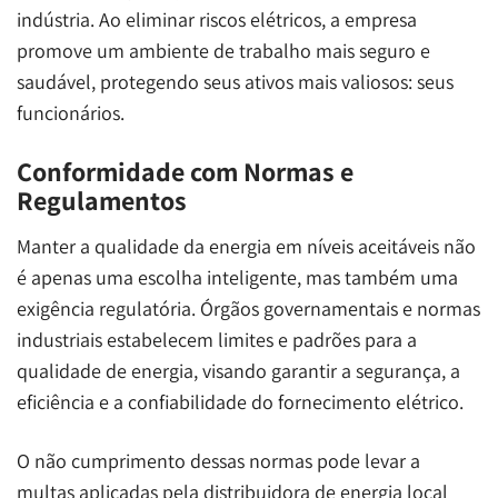
indústria. Ao eliminar riscos elétricos, a empresa
promove um ambiente de trabalho mais seguro e
saudável, protegendo seus ativos mais valiosos: seus
funcionários.
Conformidade com Normas e
Regulamentos
Manter a qualidade da energia em níveis aceitáveis não
é apenas uma escolha inteligente, mas também uma
exigência regulatória. Órgãos governamentais e normas
industriais estabelecem limites e padrões para a
qualidade de energia, visando garantir a segurança, a
eficiência e a confiabilidade do fornecimento elétrico.
O não cumprimento dessas normas pode levar a
multas aplicadas pela distribuidora de energia local