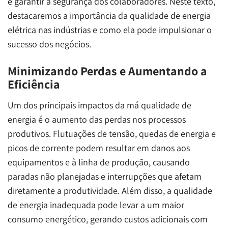
e garantir a segurança dos colaboradores. Neste texto,
destacaremos a importância da qualidade de energia
elétrica nas indústrias e como ela pode impulsionar o
sucesso dos negócios.
Minimizando Perdas e Aumentando a
Eficiência
Um dos principais impactos da má qualidade de
energia é o aumento das perdas nos processos
produtivos. Flutuações de tensão, quedas de energia e
picos de corrente podem resultar em danos aos
equipamentos e à linha de produção, causando
paradas não planejadas e interrupções que afetam
diretamente a produtividade. Além disso, a qualidade
de energia inadequada pode levar a um maior
consumo energético, gerando custos adicionais com