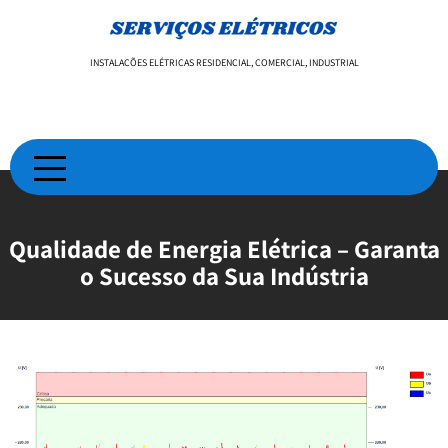
Skip
to
content
INSTALAÇÕES ELÉTRICAS RESIDENCIAL, COMERCIAL, INDUSTRIAL
Qualidade de Energia Elétrica – Garanta
o Sucesso da Sua Indústria