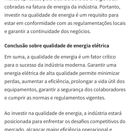
cobradas na fatura de energia da indústria. Portanto,
investir na qualidade de energia é um requisito para
estar em conformidade com as regulamentações locais
e garantir a continuidade dos negócios.
Conclusão sobre qualidade de energia elétrica
Em suma, a qualidade de energia é um fator crítico
para o sucesso da indústria moderna. Garantir uma
energia elétrica de alta qualidade permite minimizar
perdas, aumentar a eficiência, prolongar a vida útil dos
equipamentos, garantir a segurança dos colaboradores
e cumprir as normas e regulamentos vigentes.
Ao investir na qualidade de energia, a indústria estará
posicionada para enfrentar os desafios competitivos do
mercado, alcançar maior eficiência operacional e