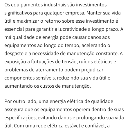
Os equipamentos industriais são investimentos
significativos para qualquer empresa. Manter sua vida
útil e maximizar o retorno sobre esse investimento é
essencial para garantir a lucratividade a longo prazo. A
má qualidade de energia pode causar danos aos
equipamentos ao longo do tempo, acelerando o
desgaste e a necessidade de manutenção constante. A
exposição a flutuações de tensão, ruídos elétricos e
problemas de aterramento podem prejudicar
componentes sensíveis, reduzindo sua vida útil e
aumentando os custos de manutenção.
Por outro lado, uma energia elétrica de qualidade
assegura que os equipamentos operem dentro de suas
especificações, evitando danos e prolongando sua vida
útil. Com uma rede elétrica estável e confiável, a