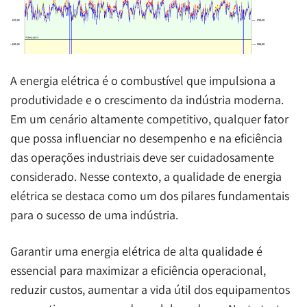
A energia elétrica é o combustível que impulsiona a
produtividade e o crescimento da indústria moderna.
Em um cenário altamente competitivo, qualquer fator
que possa influenciar no desempenho e na eficiência
das operações industriais deve ser cuidadosamente
considerado. Nesse contexto, a qualidade de energia
elétrica se destaca como um dos pilares fundamentais
para o sucesso de uma indústria.
Garantir uma energia elétrica de alta qualidade é
essencial para maximizar a eficiência operacional,
reduzir custos, aumentar a vida útil dos equipamentos