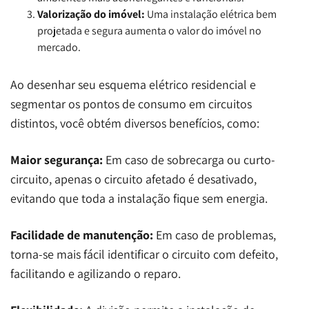
Valorização do imóvel:
Uma instalação elétrica bem
projetada e segura aumenta o valor do imóvel no
mercado.
Ao desenhar seu esquema elétrico residencial e
segmentar os pontos de consumo em circuitos
distintos, você obtém diversos benefícios, como:
Maior segurança:
Em caso de sobrecarga ou curto-
circuito, apenas o circuito afetado é desativado,
evitando que toda a instalação fique sem energia.
Facilidade de manutenção:
Em caso de problemas,
torna-se mais fácil identificar o circuito com defeito,
facilitando e agilizando o reparo.