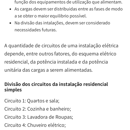
função dos equipamentos de utilização que alimentam.
As cargas devem ser distribuidas entre as fases de modo
a se obter o maior equilibrio possível.
Na divisão das intalações, devem ser considerado
necessidades futuras.
A quantidade de circuitos de uma instalação elétrica
depende, entre outros fatores, do esquema elétrico
residencial, da potência instalada e da potência
unitária das cargas a serem alimentadas.
Divisão dos circuitos da instalação residencial
simples
Circuito 1: Quartos e sala;
Circuito 2: Cozinha e banheiro;
Circuito 3: Lavadora de Roupas;
Circuito 4: Chuveiro elétrico;