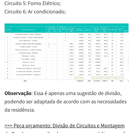
Circuito 5: Forno Elétrico;
Circuito 6: Ar condicionado;
Observação
: Essa é apenas uma sugestão de divisão,
podendo ser adaptada de acordo com as necessidades
da residência.
>>> Peça orçamento: Divisão de Circuitos e Montagem