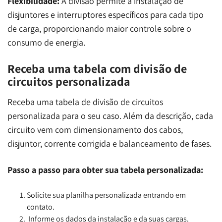
Flexibilidade:
A divisão permite a instalação de
disjuntores e interruptores específicos para cada tipo
de carga, proporcionando maior controle sobre o
consumo de energia.
Receba uma tabela com divisão de
circuitos personalizada
Receba uma tabela de divisão de circuitos
personalizada para o seu caso. Além da descrição, cada
circuito vem com dimensionamento dos cabos,
disjuntor, corrente corrigida e balanceamento de fases.
Passo a passo para obter sua tabela personalizada:
Solicite sua planilha personalizada entrando em
contato.
Informe os dados da instalação e da suas cargas.