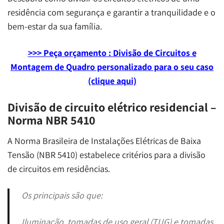
residência com segurança e garantir a tranquilidade e o
bem-estar da sua família.
>>> Peça orçamento : Divisão de Circuitos e
Montagem de Quadro personalizado para o seu caso
(clique aqui)
Divisão de circuito elétrico residencial –
Norma NBR 5410
A Norma Brasileira de Instalações Elétricas de Baixa
Tensão (NBR 5410) estabelece critérios para a divisão
de circuitos em residências.
Os principais são que:
Iluminação, tomadas de uso geral (TUG) e tomadas