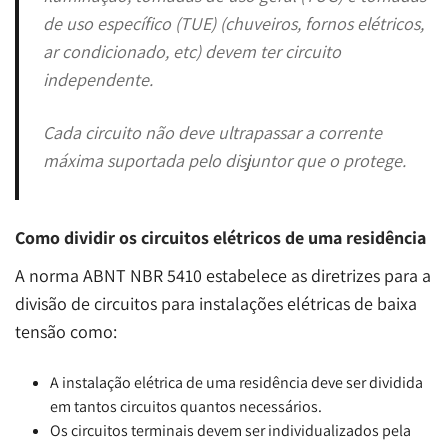
de uso específico (TUE) (chuveiros, fornos elétricos,
ar condicionado, etc) devem ter circuito
independente.
Cada circuito não deve ultrapassar a corrente
máxima suportada pelo disjuntor que o protege.
Como dividir os circuitos elétricos de uma residência
A norma ABNT NBR 5410 estabelece as diretrizes para a
divisão de circuitos para instalações elétricas de baixa
tensão como:
A instalação elétrica de uma residência deve ser dividida
em tantos circuitos quantos necessários.
Os circuitos terminais devem ser individualizados pela