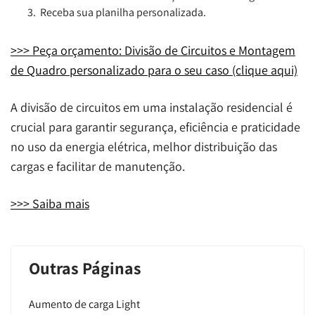
Receba sua planilha personalizada.
>>> Peça orçamento: Divisão de Circuitos e Montagem
de Quadro personalizado para o seu caso (clique aqui)
A divisão de circuitos em uma instalação residencial é
crucial para garantir segurança, eficiência e praticidade
no uso da energia elétrica, melhor distribuição das
cargas e facilitar de manutenção.
>>> Saiba mais
Outras Páginas
Aumento de carga Light